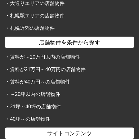
・
大通りエリアの店舗物件
・
札幌駅エリアの店舗物件
・
札幌近郊の店舗物件
店舗物件を条件から探す
・
賃料が～20万円以内の店舗物件
・
賃料が21万円～40万円の店舗物件
・
賃料が40万円～の店舗物件
・
～20坪以内の店舗物件
・
21坪～40坪の店舗物件
・
40坪～の店舗物件
サイトコンテンツ