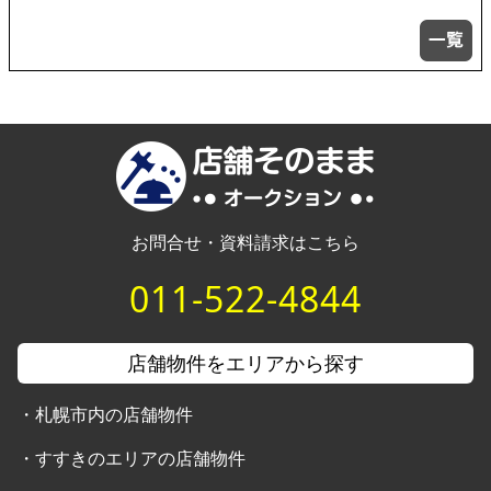
お問合せ・資料請求はこちら
011-522-4844
店舗物件をエリアから探す
・
札幌市内の店舗物件
・
すすきのエリアの店舗物件