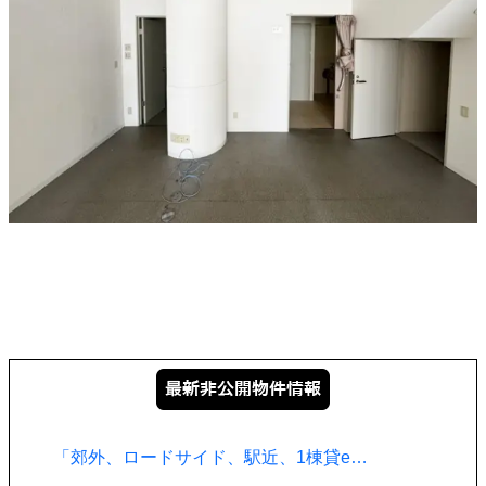
「郊外、ロードサイド、駅近、1棟貸e…