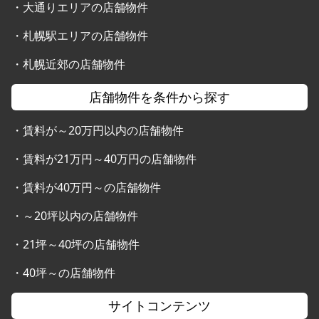
・
大通りエリアの店舗物件
・
札幌駅エリアの店舗物件
・
札幌近郊の店舗物件
店舗物件を条件から探す
・
賃料が～20万円以内の店舗物件
・
賃料が21万円～40万円の店舗物件
・
賃料が40万円～の店舗物件
・
～20坪以内の店舗物件
・
21坪～40坪の店舗物件
・
40坪～の店舗物件
サイトコンテンツ