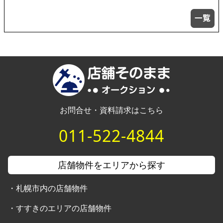
お問合せ・資料請求はこちら
011-522-4844
店舗物件をエリアから探す
・
札幌市内の店舗物件
・
すすきのエリアの店舗物件