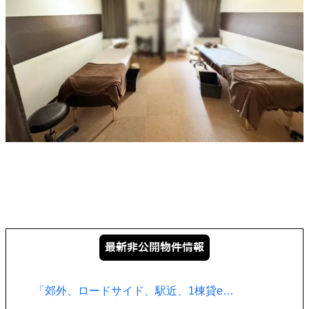
「郊外、ロードサイド、駅近、1棟貸e…