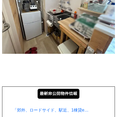
「郊外、ロードサイド、駅近、1棟貸e…