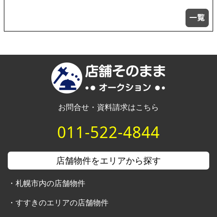
お問合せ・資料請求はこちら
011-522-4844
店舗物件をエリアから探す
・
札幌市内の店舗物件
・
すすきのエリアの店舗物件