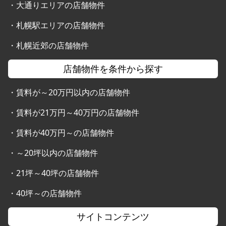
・
大通りエリアの店舗物件
・
札幌駅エリアの店舗物件
・
札幌近郊の店舗物件
店舗物件を条件から探す
・
賃料が～20万円以内の店舗物件
・
賃料が21万円～40万円の店舗物件
・
賃料が40万円～の店舗物件
・
～20坪以内の店舗物件
・
21坪～40坪の店舗物件
・
40坪～の店舗物件
サイトコンテンツ