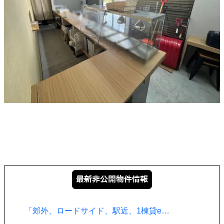
「郊外、ロードサイド、駅近、1棟貸e…