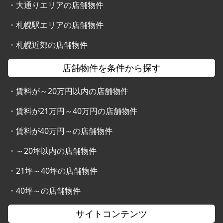
・
大通りエリアの店舗物件
・
札幌駅エリアの店舗物件
・
札幌近郊の店舗物件
店舗物件を条件から探す
・
賃料が～20万円以内の店舗物件
・
賃料が21万円～40万円の店舗物件
・
賃料が40万円～の店舗物件
・
～20坪以内の店舗物件
・
21坪～40坪の店舗物件
・
40坪～の店舗物件
サイトコンテンツ