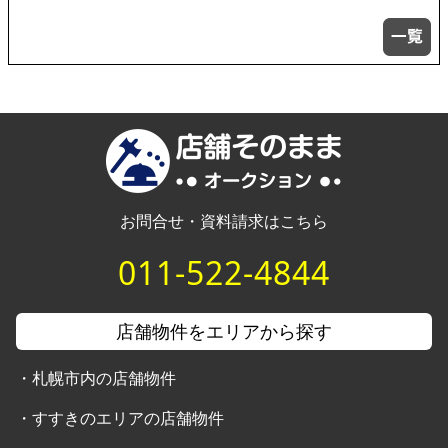
お問合せ・資料請求はこちら
011-522-4844
店舗物件をエリアから探す
・
札幌市内の店舗物件
・
すすきのエリアの店舗物件