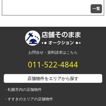
お問合せ・資料請求はこちら
011-522-4844
店舗物件をエリアから探す
・
札幌市内の店舗物件
・
すすきのエリアの店舗物件