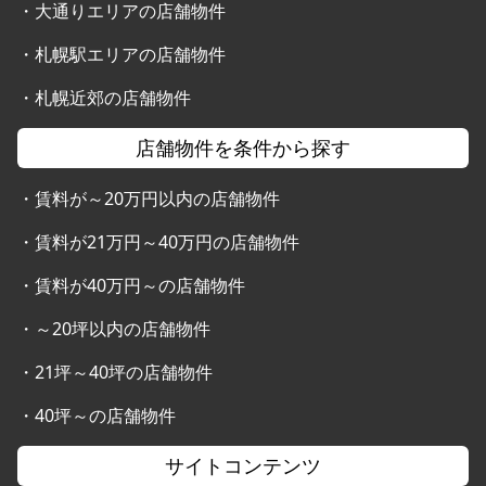
・
大通りエリアの店舗物件
・
札幌駅エリアの店舗物件
・
札幌近郊の店舗物件
店舗物件を条件から探す
・
賃料が～20万円以内の店舗物件
・
賃料が21万円～40万円の店舗物件
・
賃料が40万円～の店舗物件
・
～20坪以内の店舗物件
・
21坪～40坪の店舗物件
・
40坪～の店舗物件
サイトコンテンツ