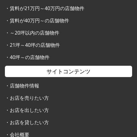
・
賃料が21万円～40万円の店舗物件
・
賃料が40万円～の店舗物件
・
～20坪以内の店舗物件
・
21坪～40坪の店舗物件
・
40坪～の店舗物件
サイトコンテンツ
・
店舗物件情報
・
お店を売りたい方
・
お店を出したい方
・
お店を貸したい方
・
会社概要