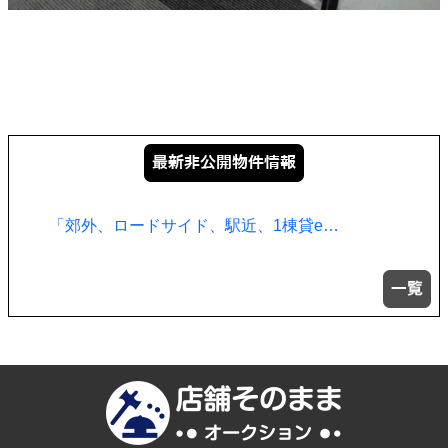
「郊外、ロードサイド、駅近、1棟貸e…