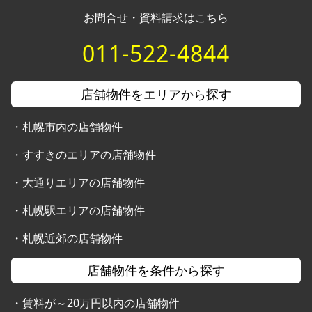
お問合せ・資料請求はこちら
011-522-4844
店舗物件をエリアから探す
・
札幌市内の店舗物件
・
すすきのエリアの店舗物件
・
大通りエリアの店舗物件
・
札幌駅エリアの店舗物件
・
札幌近郊の店舗物件
店舗物件を条件から探す
・
賃料が～20万円以内の店舗物件