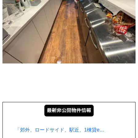
「郊外、ロードサイド、駅近、1棟貸e…