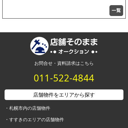
お問合せ・資料請求はこちら
011-522-4844
店舗物件をエリアから探す
・
札幌市内の店舗物件
・
すすきのエリアの店舗物件