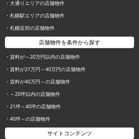
・
大通りエリアの店舗物件
・
札幌駅エリアの店舗物件
・
札幌近郊の店舗物件
店舗物件を条件から探す
・
賃料が～20万円以内の店舗物件
・
賃料が21万円～40万円の店舗物件
・
賃料が40万円～の店舗物件
・
～20坪以内の店舗物件
・
21坪～40坪の店舗物件
・
40坪～の店舗物件
サイトコンテンツ