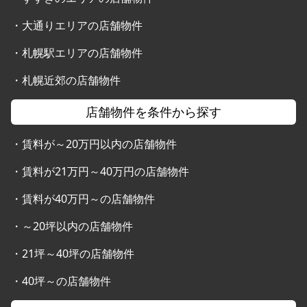
・
大通りエリアの店舗物件
・
札幌駅エリアの店舗物件
・
札幌近郊の店舗物件
店舗物件を条件から探す
・
賃料が～20万円以内の店舗物件
・
賃料が21万円～40万円の店舗物件
・
賃料が40万円～の店舗物件
・
～20坪以内の店舗物件
・
21坪～40坪の店舗物件
・
40坪～の店舗物件