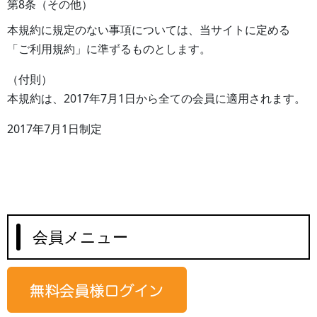
第8条（その他）
本規約に規定のない事項については、当サイトに定める
「ご利用規約」に準ずるものとします。
（付則）
本規約は、2017年7月1日から全ての会員に適用されます。
2017年7月1日制定
会員メニュー