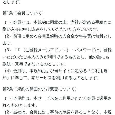
とします。
第1条（会員について）
（1）会員とは、本規約に同意の上、当社が定める手続きに
従い入会の申し込みをしていただいた方をいいます。
（2）前項に定める会員登録時の入会金や年会費は無料とし
ます。
（3）ＩＤ（ご登録メールアドレス）・パスワードは、登録
いただいたご本人のみが利用できるものとし、他の誰にも
譲渡・貸与できないものとします。
（4）会員は、本規約および当サイトに定める「ご利用規
約」に準じて、本サービスを利用するものとします。
第2条（規約の範囲および変更について）
（1）本規約は、本サービスをご利用いただく会員に適用さ
れるものとします。
（2）当社は、会員に対し事前の承諾を得ることなく、本規