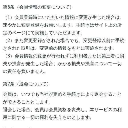
第6条（会員情報の変更について）
（1）会員登録時にいただいた情報に変更が生じた場合は、
速やかに変更登録をお願いします。手続きはサイト上の所
定のページにて実施していただきます。
（2）また変更登録がされた場合でも、変更登録以前に手続
きされた取引は、変更前の情報をもとに実施されます。
（3）会員情報の変更が行われずに利用者または第三者に損
失や損害が発生した場合、かかる損失や損害について一切
の責任を負いません。
第7条（退会について）
会員は、いつでも当社が定める手続きにより退会すること
ができることとします。
退会した場合、会員は会員資格を喪失し、本サービスの利
用に関する一切の権利を失うものとします。