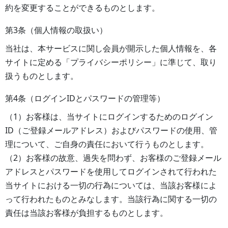
約を変更することができるものとします。
第3条（個人情報の取扱い）
当社は、本サービスに関し会員が開示した個人情報を、各
サイトに定める「プライバシーポリシー」に準じて、取り
扱うものとします。
第4条（ログインIDとパスワードの管理等）
（1）お客様は、当サイトにログインするためのログイン
ID（ご登録メールアドレス）およびパスワードの使用、管
理について、ご自身の責任において行うものとします。
（2）お客様の故意、過失を問わず、お客様のご登録メール
アドレスとパスワードを使用してログインされて行われた
当サイトにおける一切の行為については、当該お客様によ
って行われたものとみなします。当該行為に関する一切の
責任は当該お客様が負担するものとします。