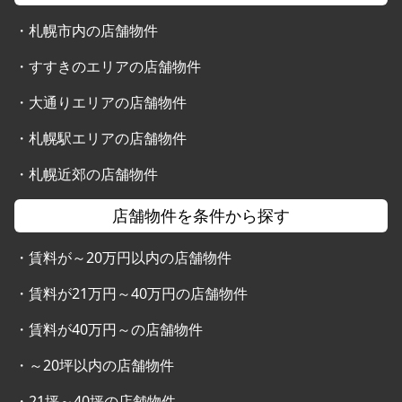
・
札幌市内の店舗物件
・
すすきのエリアの店舗物件
・
大通りエリアの店舗物件
・
札幌駅エリアの店舗物件
・
札幌近郊の店舗物件
店舗物件を条件から探す
・
賃料が～20万円以内の店舗物件
・
賃料が21万円～40万円の店舗物件
・
賃料が40万円～の店舗物件
・
～20坪以内の店舗物件
・
21坪～40坪の店舗物件