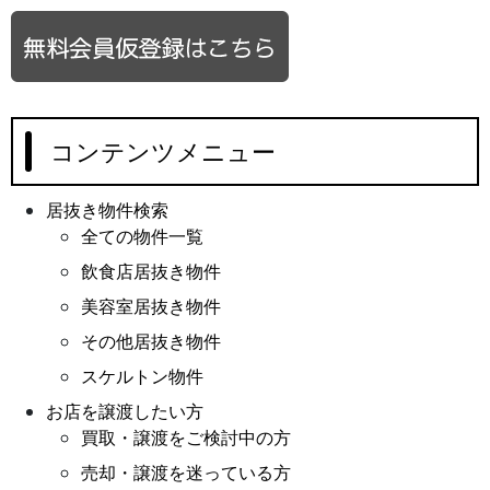
コンテンツメニュー
居抜き物件検索
全ての物件一覧
飲食店居抜き物件
美容室居抜き物件
その他居抜き物件
スケルトン物件
お店を譲渡したい方
買取・譲渡をご検討中の方
売却・譲渡を迷っている方