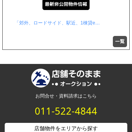
飲食店居抜き サイト非掲載物件が多数…
お問合せ・資料請求はこちら
011-522-4844
店舗物件をエリアから探す