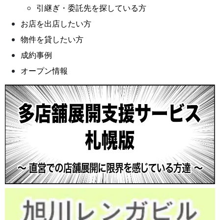
引継ぎ・委託先を探している方
お店を出店したい方
物件を貸したい方
成約事例
オープン情報