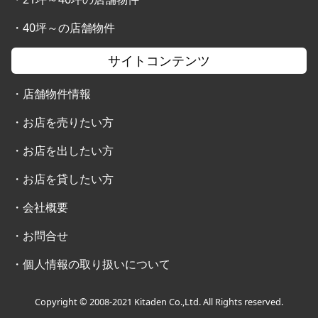
・
40坪～の店舗物件
サイトコンテンツ
・
店舗物件情報
・
お店を売りたい方
・
お店を出したい方
・
お店を貸したい方
・
会社概要
・
お問合せ
・
個人情報の取り扱いについて
Copyright © 2008-2021 Kitaden Co.,Ltd. All Rights reserved.