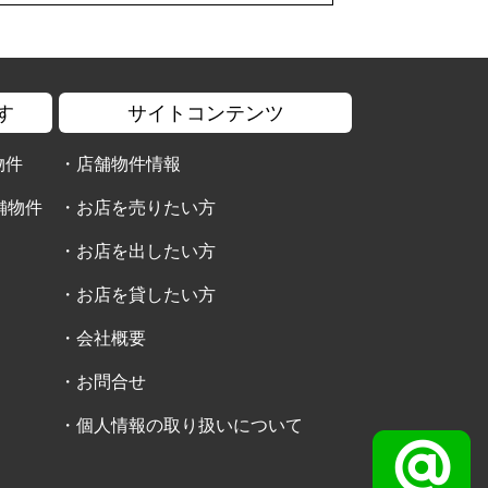
す
サイトコンテンツ
物件
・
店舗物件情報
舗物件
・
お店を売りたい方
・
お店を出したい方
・
お店を貸したい方
・
会社概要
・
お問合せ
・
個人情報の取り扱いについて