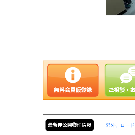
「郊外、ロード