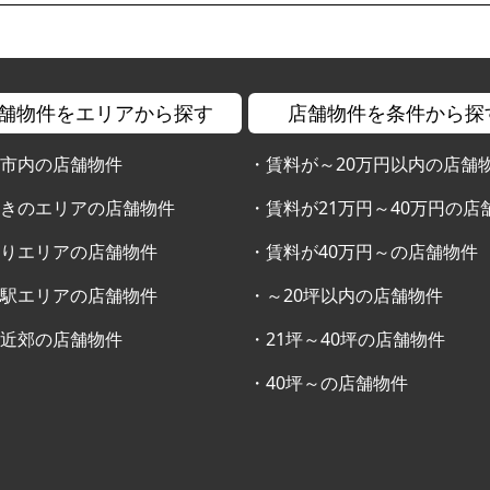
舗物件をエリアから探す
店舗物件を条件から探
幌市内の店舗物件
・
賃料が～20万円以内の店舗
すきのエリアの店舗物件
・
賃料が21万円～40万円の店
通りエリアの店舗物件
・
賃料が40万円～の店舗物件
幌駅エリアの店舗物件
・
～20坪以内の店舗物件
幌近郊の店舗物件
・
21坪～40坪の店舗物件
・
40坪～の店舗物件